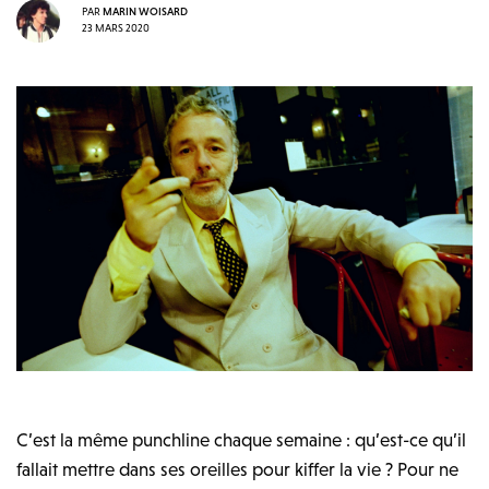
PAR
MARIN WOISARD
23 MARS 2020
C’est la même punchline chaque semaine : qu’est-ce qu’il
fallait mettre dans ses oreilles pour kiffer la vie ? Pour ne