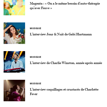
Magenta : « On a le même besoin d’auto-thérapie
qu’avec Fauve »
MUSIQUE
L’interview Jour & Nuit de Gabi Hartmann
MUSIQUE
L’interview de Charlie Winston, année après année
MUSIQUE
L’interview coquillages et crustacés de Charlotte
Fever