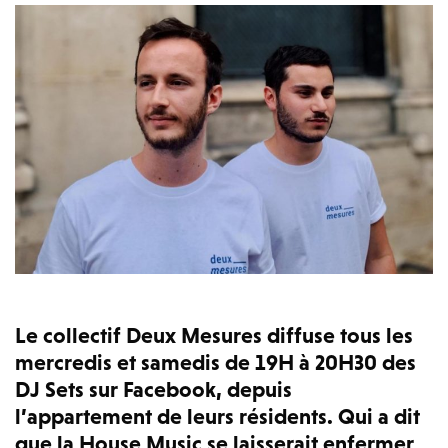
Le collectif Deux Mesures diffuse tous les
mercredis et samedis de 19H à 20H30 des
DJ Sets sur Facebook, depuis
l’appartement de leurs résidents. Qui a dit
que la House Music se laisserait enfermer