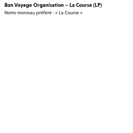
Bon Voyage Organisation – La Course (LP)
Notre morceau préféré : « La Course »