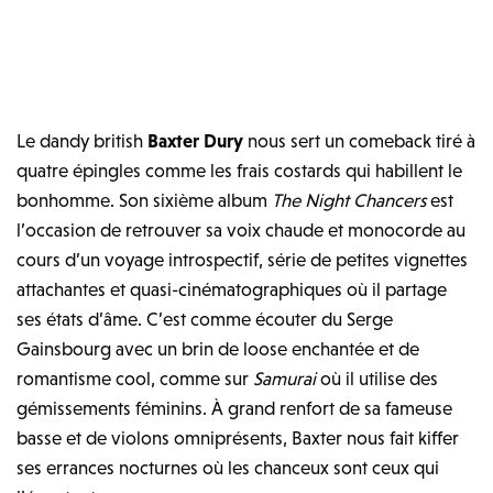
Le dandy british
Baxter Dury
nous sert un comeback tiré à
quatre épingles comme les frais costards qui habillent le
bonhomme. Son sixième album
The Night Chancers
est
l’occasion de retrouver sa voix chaude et monocorde au
cours d’un voyage introspectif, série de petites vignettes
attachantes et quasi-cinématographiques où il partage
ses états d’âme. C’est comme écouter du Serge
Gainsbourg avec un brin de loose enchantée et de
romantisme cool, comme sur
Samurai
où il utilise des
gémissements féminins. À grand renfort de sa fameuse
basse et de violons omniprésents, Baxter nous fait kiffer
ses errances nocturnes où les chanceux sont ceux qui