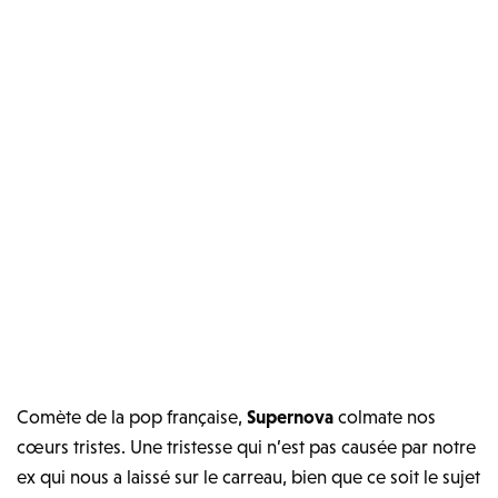
Comète de la pop française,
Supernova
colmate nos
cœurs tristes. Une tristesse qui n’est pas causée par notre
ex qui nous a laissé sur le carreau, bien que ce soit le sujet