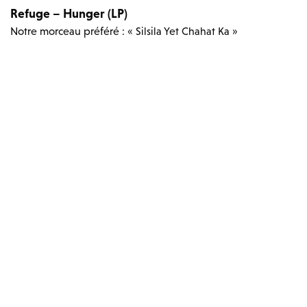
Refuge – Hunger (LP)
Notre morceau préféré : « Silsila Yet Chahat Ka »