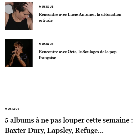
MUSIQUE
Rencontre avec Lucie Antunes, la détonation
estivale
MUSIQUE
Rencontre avec Oete, le Soulages de la pop
française
MUSIQUE
5 albums à ne pas louper cette semaine :
Baxter Dury, Lapsley, Refuge…