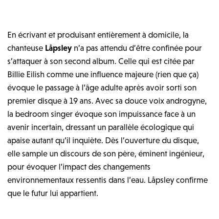
En écrivant et produisant entièrement à domicile, la
chanteuse
Låpsley
n’a pas attendu d’être confinée pour
s’attaquer à son second album. Celle qui est citée par
Billie Eilish comme une influence majeure (rien que ça)
évoque le passage à l’âge adulte après avoir sorti son
premier disque à 19 ans. Avec sa douce voix androgyne,
la bedroom singer évoque son impuissance face à un
avenir incertain, dressant un parallèle écologique qui
apaise autant qu’il inquiète. Dès l’ouverture du disque,
elle sample un discours de son père, éminent ingénieur,
pour évoquer l’impact des changements
environnementaux ressentis dans l’eau. Låpsley confirme
que le futur lui appartient.