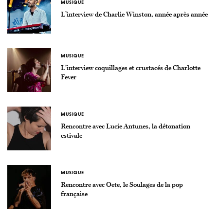
MUSIQUE
L’interview de Charlie Winston, année après année
MUSIQUE
L’interview coquillages et crustacés de Charlotte
Fever
MUSIQUE
Rencontre avec Lucie Antunes, la détonation
estivale
MUSIQUE
Rencontre avec Oete, le Soulages de la pop
française