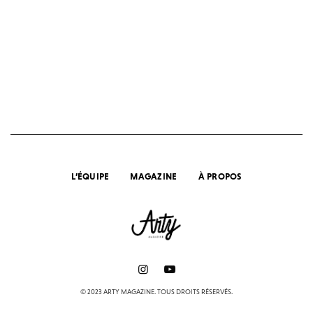
L’ÉQUIPE
MAGAZINE
À PROPOS
© 2023 ARTY MAGAZINE. TOUS DROITS RÉSERVÉS.