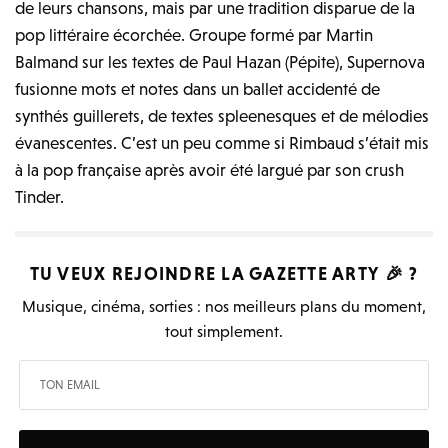
de leurs chansons, mais par une tradition disparue de la
pop littéraire écorchée. Groupe formé par Martin
Balmand sur les textes de Paul Hazan (Pépite), Supernova
fusionne mots et notes dans un ballet accidenté de
synthés guillerets, de textes spleenesques et de mélodies
évanescentes. C’est un peu comme si Rimbaud s’était mis
à la pop française après avoir été largué par son crush
Tinder.
TU VEUX REJOINDRE LA
GAZETTE ARTY
🎉 ?
Musique, cinéma, sorties : nos meilleurs plans du moment,
tout simplement.