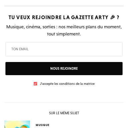
TU VEUX REJOINDRE LA
GAZETTE ARTY
🎉 ?
Musique, cinéma, sorties : nos meilleurs plans du moment,
tout simplement.
NOUS REJOINDRE
J'accepte les conditions de la matrice
SUR LE MÊME SUJET
MUSIQUE