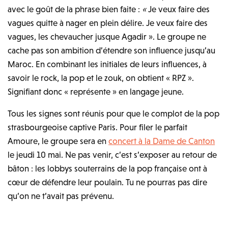
avec le goût de la phrase bien faite :
«
Je veux faire des
vagues quitte à nager en plein délire. Je veux faire des
vagues, les chevaucher jusque Agadir
». Le groupe ne
cache pas son ambition d’étendre son influence jusqu’au
Maroc. En combinant les initiales de leurs influences, à
savoir le rock, la pop et le zouk, on obtient « RPZ ».
Signifiant donc « représente » en langage jeune.
Tous les signes sont réunis pour que le complot de la pop
strasbourgeoise captive Paris. Pour filer le parfait
Amoure, le groupe sera en
concert à la Dame de Canton
le jeudi 10 mai. Ne pas venir, c’est s’exposer au retour de
bâton : les lobbys souterrains de la pop française ont à
cœur de défendre leur poulain. Tu ne pourras pas dire
qu’on ne t’avait pas prévenu.