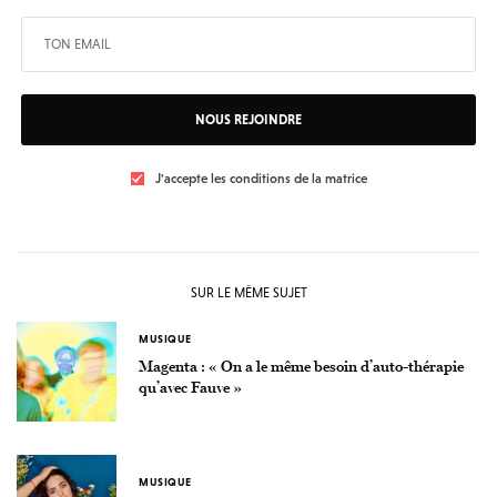
NOUS REJOINDRE
J'accepte les conditions de la matrice
SUR LE MÊME SUJET
MUSIQUE
Magenta : « On a le même besoin d’auto-thérapie
qu’avec Fauve »
MUSIQUE