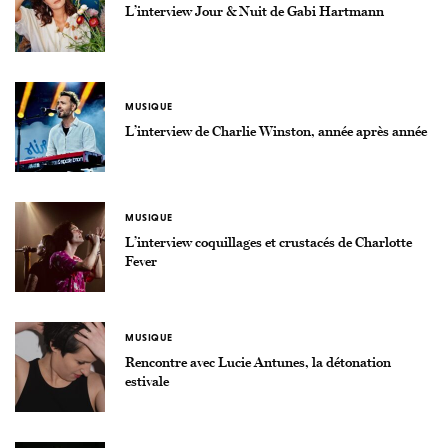
L’interview Jour & Nuit de Gabi Hartmann
MUSIQUE
L’interview de Charlie Winston, année après année
MUSIQUE
L’interview coquillages et crustacés de Charlotte
Fever
MUSIQUE
Rencontre avec Lucie Antunes, la détonation
estivale