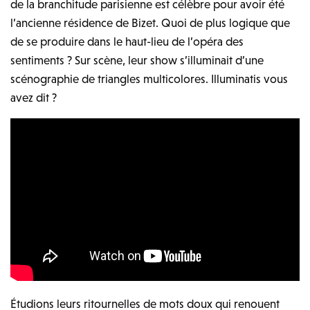
de la branchitude parisienne est célèbre pour avoir été
l’ancienne résidence de Bizet. Quoi de plus logique que
de se produire dans le haut-lieu de l’opéra des
sentiments ? Sur scène, leur show s’illuminait d’une
scénographie de triangles multicolores. Illuminatis vous
avez dit ?
Étudions leurs ritournelles de mots doux qui renouent