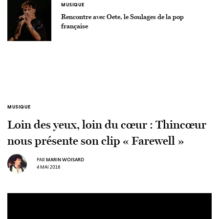
MUSIQUE
Rencontre avec Oete, le Soulages de la pop
française
MUSIQUE
Loin des yeux, loin du cœur : Thincœur
nous présente son clip « Farewell »
PAR
MARIN WOISARD
4 MAI 2018