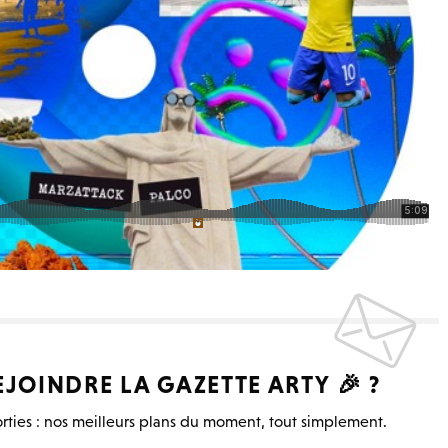
EJOINDRE LA
GAZETTE ARTY
🎉 ?
rties : nos meilleurs plans du moment, tout simplement.