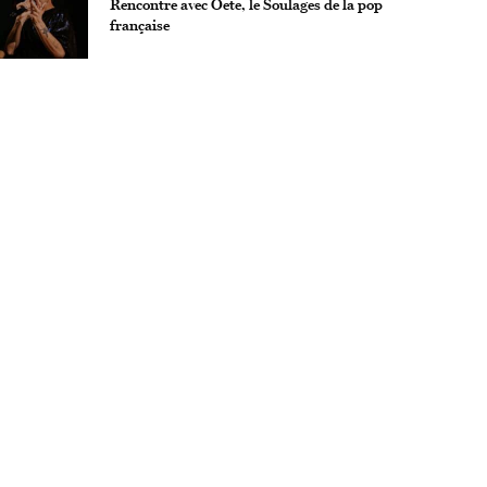
Rencontre avec Oete, le Soulages de la pop
française