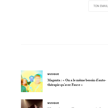
MUSIQUE
Magenta : « On a le même besoin d’auto-
thérapie qu’avec Fauve »
MUSIQUE