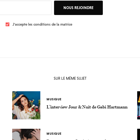
NOUS REJOINDRE
J'accepte les conditions de la matrice
SUR LE MÊME SUJET
MUSIQUE
L’interview Jour & Nuit de Gabi Hartmann
MUSIQUE