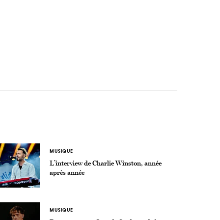
MUSIQUE
L’interview de Charlie Winston, année
après année
MUSIQUE