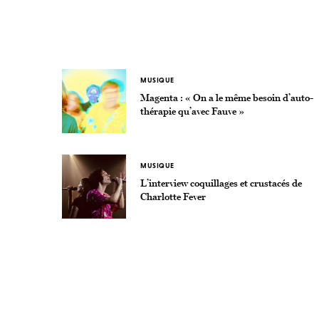
MUSIQUE
Magenta : « On a le même besoin d’auto-
thérapie qu’avec Fauve »
MUSIQUE
L’interview coquillages et crustacés de
Charlotte Fever