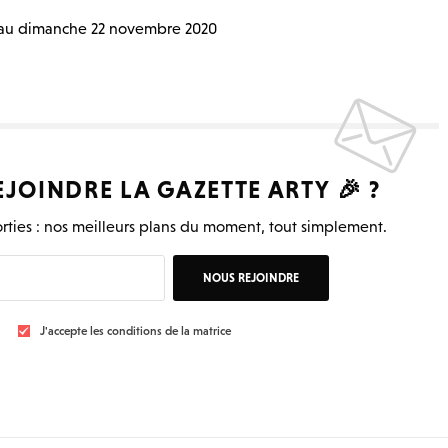
au dimanche 22 novembre 2020
EJOINDRE LA
GAZETTE ARTY
🎉 ?
rties : nos meilleurs plans du moment, tout simplement.
NOUS REJOINDRE
J'accepte les conditions de la matrice