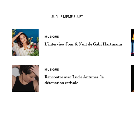
SUR LE MÊME SUJET
MUSIQUE
L’interview Jour & Nuit de Gabi Hartmann
MUSIQUE
Rencontre avec Lucie Antunes, la
détonation estivale