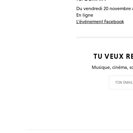
Du vendredi 20 novembre 
En ligne
L’événement Facebook
TU VEUX R
Musique, cinéma, so