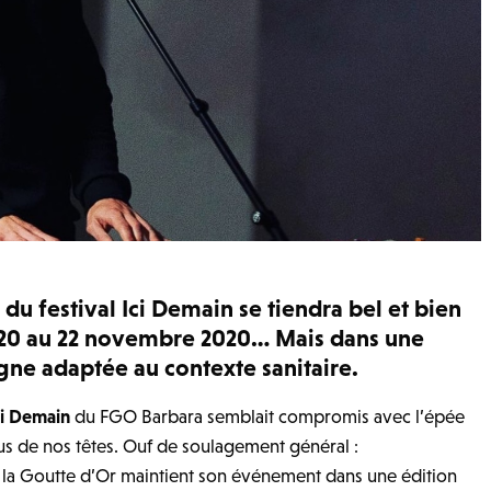
du festival Ici Demain se tiendra bel et bien
20 au 22 novembre 2020… Mais dans une
ne adaptée au contexte sanitaire.
ci Demain
du FGO Barbara semblait compromis avec l’épée
 de nos têtes. Ouf de soulagement général :
e la Goutte d’Or maintient son événement dans une édition