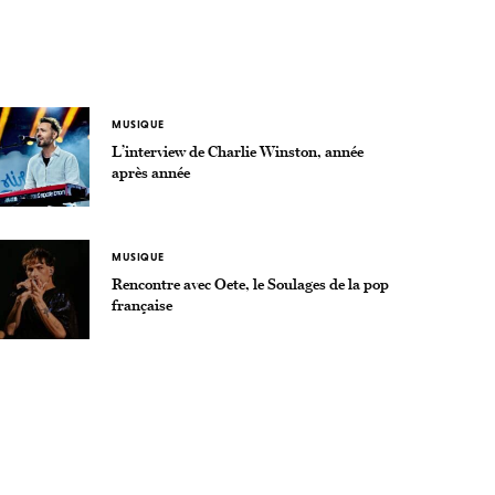
MUSIQUE
L’interview de Charlie Winston, année
après année
MUSIQUE
Rencontre avec Oete, le Soulages de la pop
française