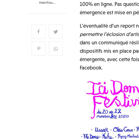
manitou…
100% en ligne. Pas question
émergence est mise en péri
L’éventualité d’un report
permettre l’éclosion d’arti
dans un communiqué résilien
dispositifs mis en place pa
émergente, avec cette fois,
Facebook.