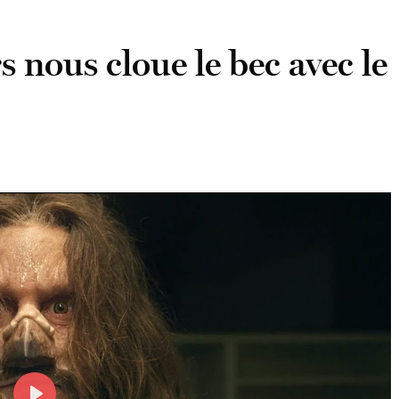
nous cloue le bec avec le