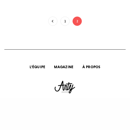
1
2
L’ÉQUIPE
MAGAZINE
À PROPOS
© 2023 ARTY MAGAZINE. TOUS DROITS RÉSERVÉS.