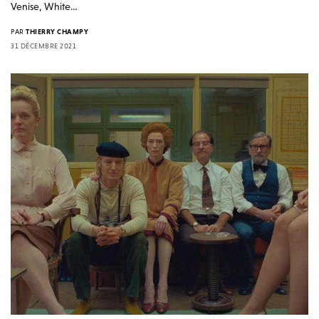
Venise, White…
PAR
THIERRY CHAMPY
31 DÉCEMBRE 2021