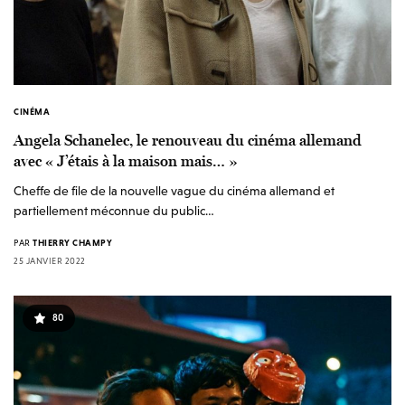
CINÉMA
Angela Schanelec, le renouveau du cinéma allemand
avec « J’étais à la maison mais… »
Cheffe de file de la nouvelle vague du cinéma allemand et
partiellement méconnue du public…
PAR
THIERRY CHAMPY
25 JANVIER 2022
80