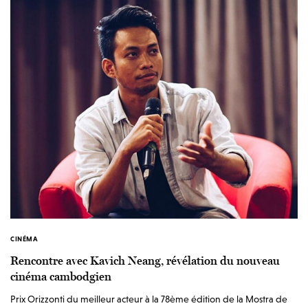
CINÉMA
Rencontre avec Kavich Neang, révélation du nouveau
cinéma cambodgien
Prix Orizzonti du meilleur acteur à la 78ème édition de la Mostra de