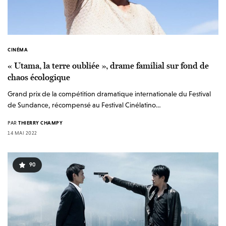
CINÉMA
« Utama, la terre oubliée », drame familial sur fond de
chaos écologique
Grand prix de la compétition dramatique internationale du Festival
de Sundance, récompensé au Festival Cinélatino…
PAR
THIERRY CHAMPY
14 MAI 2022
90