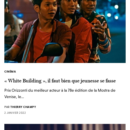
CINÉMA
« White Building », il faut bien que jeunesse se fasse
Prix Orizzonti du meilleur acteur à la 78e édition de la Mostra de
Venise, le…
PAR
THIERRY CHAMPY
2 JANVIER 2022