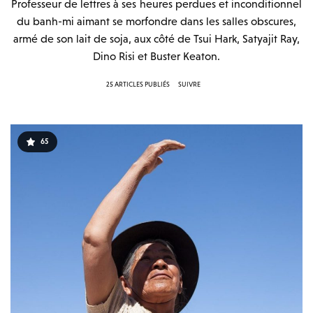
Professeur de lettres à ses heures perdues et inconditionnel
du banh-mi aimant se morfondre dans les salles obscures,
armé de son lait de soja, aux côté de Tsui Hark, Satyajit Ray,
Dino Risi et Buster Keaton.
25 ARTICLES PUBLIÉS
SUIVRE
65