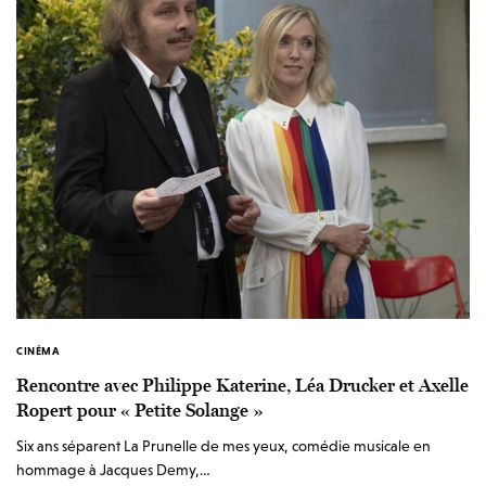
CINÉMA
Rencontre avec Philippe Katerine, Léa Drucker et Axelle
Ropert pour « Petite Solange »
Six ans séparent La Prunelle de mes yeux, comédie musicale en
hommage à Jacques Demy,…