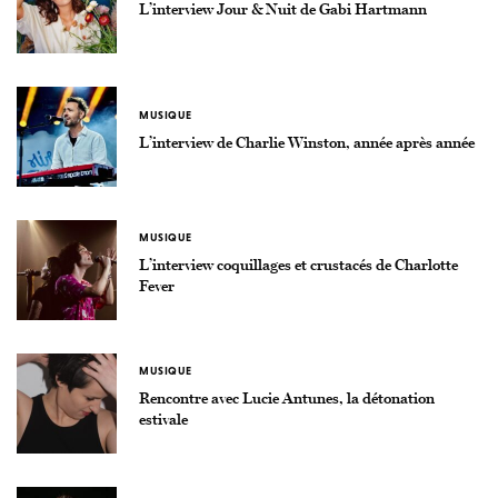
L’interview Jour & Nuit de Gabi Hartmann
MUSIQUE
L’interview de Charlie Winston, année après année
MUSIQUE
L’interview coquillages et crustacés de Charlotte
Fever
MUSIQUE
Rencontre avec Lucie Antunes, la détonation
estivale