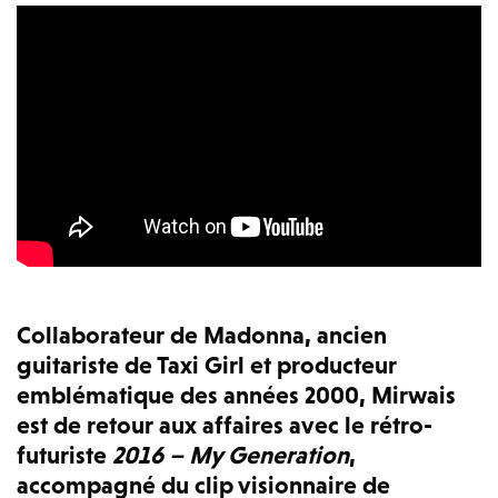
Collaborateur de Madonna, ancien
guitariste de Taxi Girl et producteur
emblématique des années 2000, Mirwais
est de retour aux affaires avec le rétro-
futuriste
2016 – My Generation
,
accompagné du clip visionnaire de