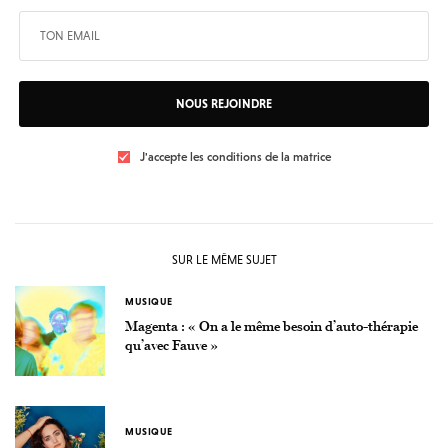
NOUS REJOINDRE
J'accepte les conditions de la matrice
SUR LE MÊME SUJET
MUSIQUE
Magenta : « On a le même besoin d’auto-thérapie
qu’avec Fauve »
MUSIQUE