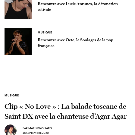
Rencontre avec Lucie Antunes, la détonation
estivale
MUSIQUE
Rencontre avec Oete, le Soulages de la pop
française
MUSIQUE
Clip « No Love » : La balade toscane de
Saint DX avec la chanteuse d’Agar Agar
PAR
MARIN WOISARD
16 SEPTEMBRE 2020