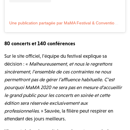
Une publication partagée par MaMA Festival & Convention (@mamafestival)
80 concerts et 140 conférences
Sur le site officiel, l’équipe du festival explique sa
décision : «
Malheureusement, et nous le regrettons
sincèrement, l’ensemble de ces contraintes ne nous
permettront pas de gérer l’affluence habituelle. C’est
pourquoi MaMA 2020 ne sera pas en mesure d’accueillir
le grand public pour les concerts en soirée et cette
édition sera réservée exclusivement aux
professionnel·les.
» Sauvée, la filière peut respirer en
attendant des jours meilleurs.