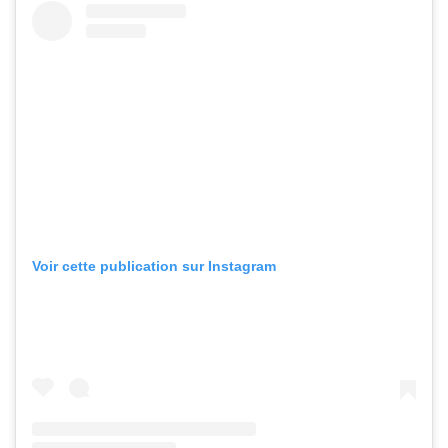
Voir cette publication sur Instagram