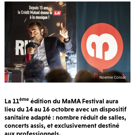
Noemie Coissac
ème
La 11
édition du MaMA Festival aura
lieu du 14 au 16 octobre avec un dispositif
sanitaire adapté : nombre réduit de salles,
concerts assis, et exclusivement destiné
aux professionnels.