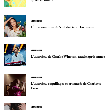
MUSIQUE
L’interview Jour & Nuit de Gabi Hartmann
MUSIQUE
L’interview de Charlie Winston, année après année
MUSIQUE
L’interview coquillages et crustacés de Charlotte
Fever
MUSIQUE