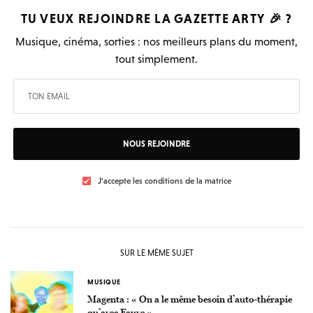
TU VEUX REJOINDRE LA
GAZETTE ARTY
🎉 ?
Musique, cinéma, sorties : nos meilleurs plans du moment,
tout simplement.
NOUS REJOINDRE
J'accepte les conditions de la matrice
SUR LE MÊME SUJET
MUSIQUE
Magenta : « On a le même besoin d’auto-thérapie
qu’avec Fauve »