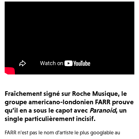
Fraîchement signé sur Roche Musique, le
groupe americano-londonien
FARR prouve
qu’il en a sous le capot avec
Paranoid
, un
single particulièrement incisif.
FARR n’est pas le nom d’artiste le plus googlable au