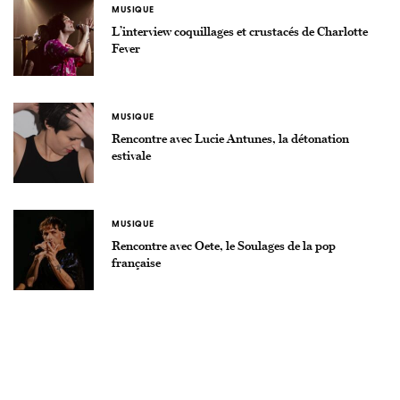
MUSIQUE
L’interview coquillages et crustacés de Charlotte
Fever
MUSIQUE
Rencontre avec Lucie Antunes, la détonation
estivale
MUSIQUE
Rencontre avec Oete, le Soulages de la pop
française