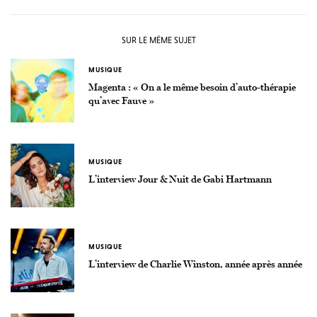
SUR LE MÊME SUJET
MUSIQUE
Magenta : « On a le même besoin d’auto-thérapie
qu’avec Fauve »
MUSIQUE
L’interview Jour & Nuit de Gabi Hartmann
MUSIQUE
L’interview de Charlie Winston, année après année