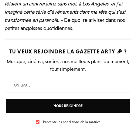
fêtaient un anniversaire, sans moi, à Los Angeles, et j’ai
imaginé cette série d’événements dans ma tête qui s’est
transformée en paranoïa.
» De quoi relativiser dans nos
petites angoisses quotidiennes.
TU VEUX REJOINDRE LA
GAZETTE ARTY
🎉 ?
Musique, cinéma, sorties : nos meilleurs plans du moment,
tout simplement.
NOUS REJOINDRE
J'accepte les conditions de la matrice