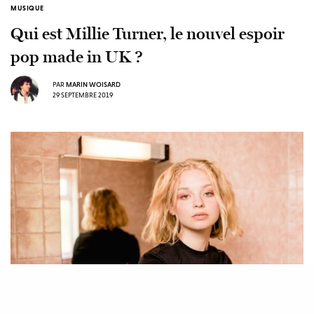
MUSIQUE
Qui est Millie Turner, le nouvel espoir
pop made in UK ?
PAR
MARIN WOISARD
29 SEPTEMBRE 2019