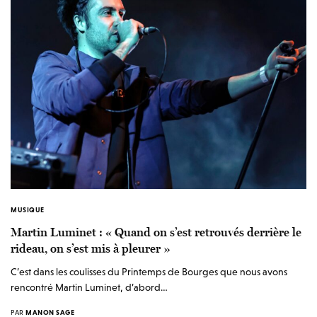
MUSIQUE
Martin Luminet : « Quand on s’est retrouvés derrière le
rideau, on s’est mis à pleurer »
C’est dans les coulisses du Printemps de Bourges que nous avons
rencontré Martin Luminet, d’abord…
PAR
MANON SAGE