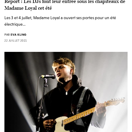
Report : Les DJs font leur entrée sous les chapiteaux de
Madame Loyal cet été
Les 3 et 4 juillet, Madame Loyal a ouvert ses portes pour un été
électrique…
PAR
EVA KLING
22 JUILLET 2021