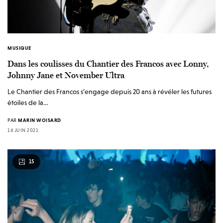
MUSIQUE
Dans les coulisses du Chantier des Francos avec Lonny,
Johnny Jane et November Ultra
Le Chantier des Francos s’engage depuis 20 ans à révéler les futures
étoiles de la…
PAR
MARIN WOISARD
14 JUIN 2021
15