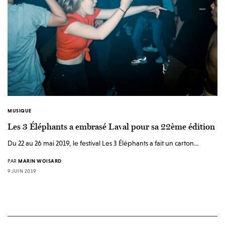
MUSIQUE
Les 3 Éléphants a embrasé Laval pour sa 22ème édition
Du 22 au 26 mai 2019, le festival Les 3 Éléphants a fait un carton…
PAR
MARIN WOISARD
9 JUIN 2019