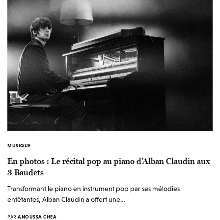
MUSIQUE
En photos : Le récital pop au piano d’Alban Claudin aux
3 Baudets
Transformant le piano en instrument pop par ses mélodies
entêtantes, Alban Claudin a offert une…
PAR
ANOUSSA CHEA