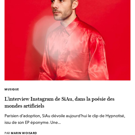
MUSIQUE
L’interview Instagram de SiAu, dans la poésie des
mondes artificiels
Parisien d’adoption, SiAu dévoile aujourd’hui le clip de Hypnotisé,
issu de son EP éponyme. Une…
PAR
MARIN WOISARD