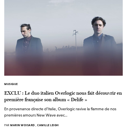
MUSIQUE
EXCLU : Le duo italien Overlogic nous fait découvrir en
première française son album « Delife »
En provenance directe d’Italie, Overlogic ravive la flamme de nos
premières amours New Wave avec…
PAR
MARIN WOISARD
,
CAMILLE LEIGH