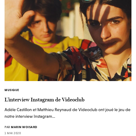
MUSIQUE
L’interview Instagram de Videoclub
Adèle Castillon et Matthieu Reynaud de Videoclub ont joué le jeu de
notre interview Instagram…
PAR
MARIN WOISARD
1 MAI 2020