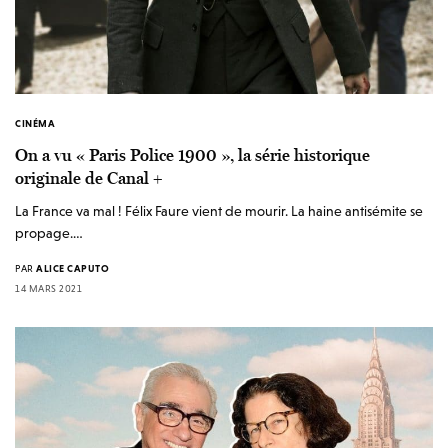
CINÉMA
On a vu « Paris Police 1900 », la série historique
originale de Canal +
La France va mal ! Félix Faure vient de mourir. La haine antisémite se
propage.…
PAR
ALICE CAPUTO
14 MARS 2021