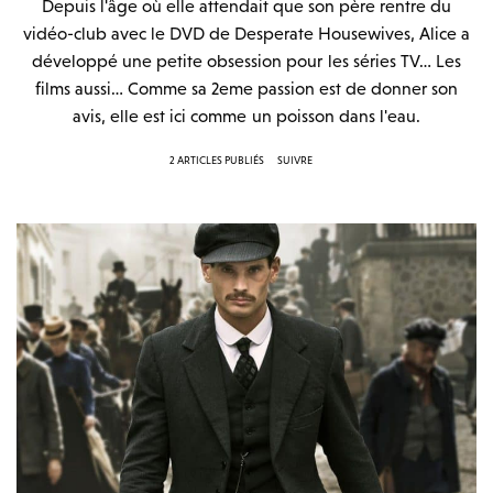
Depuis l'âge où elle attendait que son père rentre du
vidéo-club avec le DVD de Desperate Housewives, Alice a
développé une petite obsession pour les séries TV… Les
films aussi… Comme sa 2eme passion est de donner son
avis, elle est ici comme un poisson dans l'eau.
2 ARTICLES PUBLIÉS
SUIVRE