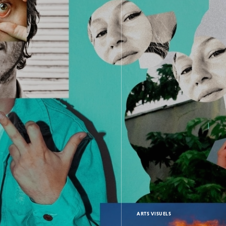
ARTS VISUELS