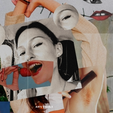
ARTS VISUELS