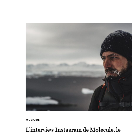
MUSIQUE
L’interview Instagram de Molecule, le