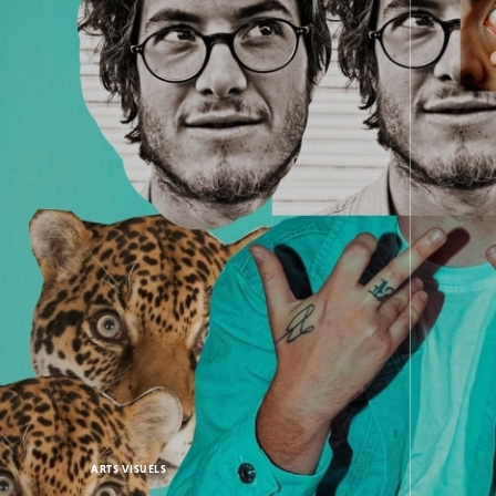
ARTS VISUELS