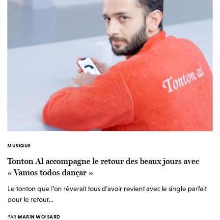
MUSIQUE
Tonton Al accompagne le retour des beaux jours avec
« Vamos todos dançar »
Le tonton que l’on rêverait tous d’avoir revient avec le single parfait
pour le retour…
PAR
MARIN WOISARD